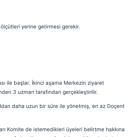
ölçütleri yerine getirmesi gerekir.
ile başlar. İkinci aşama Merkezin ziyaret
den 3 uzman tarafından gerçekleştirilir.
ldan daha uzun bir süre ile yönetmiş, en az Doçent
rı Komite de istemedikleri üyeleri belirtme hakkına